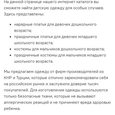
На данной странице нашего интернет каталога вы
сможете найти детскую одежду для особых случаев.
Здесь представлены:
нарядные платья для девочек дошкольного
возраста;
праздничные платья для девочек младшего
школьного возраста;
костюмы для мальчиков дошкольного возраста;
праздничные костюмы для мальчиков младшего
школьного возраста.
Мы предлагаем одежду от фирм-производителей из
КНР и Турции, которые отлично зарекомендовали себя
на российском рынке и заслужили доверие тысяч
покупателей. Для изготовления одежды используются
только безопасные ткани, которые не вызывают
аллергических реакций и не причиняют вреда здоровью
ребенка.