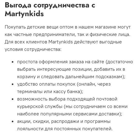
Выгода сотрудничества с
Martynkids
Покупать детские вещи оптом в нашем магазине могут
как частные предприниматели, так и физические лица.
Для всех клиентов Martynkids действуют выгодные
условия сотрудничества:
простота оформления заказа на сайте (достаточно
выбрать интересующие позиции, добавить их в
корзину и следовать дальнейшим подсказкам);
удобство оплаты покупок (онлайн, через
терминалы или кассу банка);
возможность выбора подходящей почтовой
курьерской службы (мы сотрудничаем со всеми
наиболее популярными сервисами доставки);
акции, скидки, распродажи и программы
лояльности для постоянных покупателей.