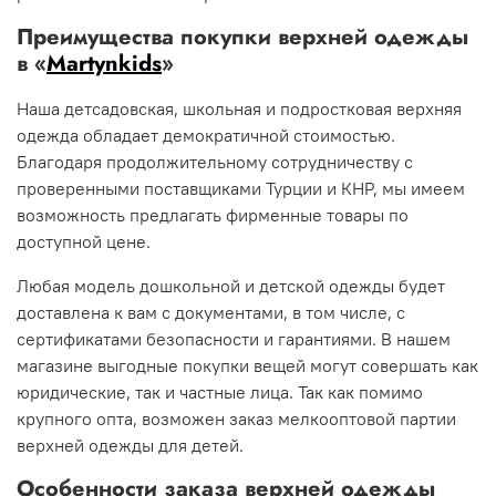
Преимущества покупки верхней одежды
в «
Martynkids
»
Наша детсадовская, школьная и подростковая верхняя
одежда обладает демократичной стоимостью.
Благодаря продолжительному сотрудничеству с
проверенными поставщиками Турции и КНР, мы имеем
возможность предлагать фирменные товары по
доступной цене.
Любая модель дошкольной и детской одежды будет
доставлена к вам с документами, в том числе, с
сертификатами безопасности и гарантиями. В нашем
магазине выгодные покупки вещей могут совершать как
юридические, так и частные лица. Так как помимо
крупного опта, возможен заказ мелкооптовой партии
верхней одежды для детей.
Особенности заказа верхней одежды